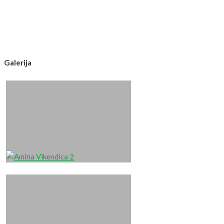
Galerija