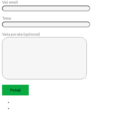
Vaš email
Tema
Vaša poruka (optional)