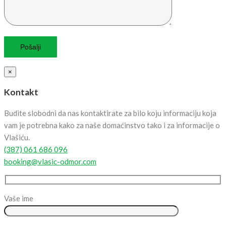
×
Kontakt
Budite slobodni da nas kontaktirate za bilo koju informaciju koja
vam je potrebna kako za naše domaćinstvo tako i za informacije o
Vlašiću.
(387) 061 686 096
booking@vlasic-odmor.com
Vaše ime